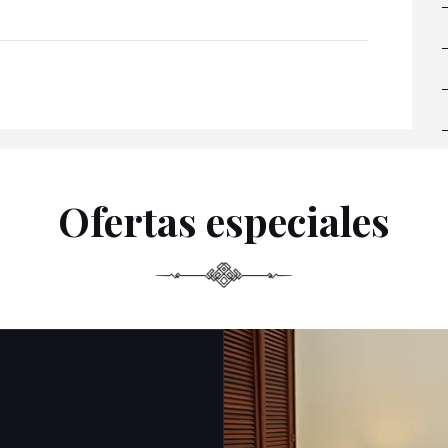
Ofertas especiales