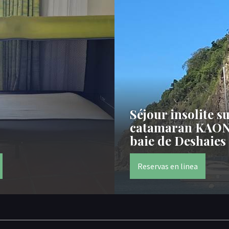
Séjour insolite su
catamaran KAON
baie de Deshaies
Reservas en linea