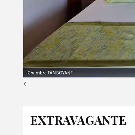
Chambre FAMBOYANT
EXTRAVAGANTE