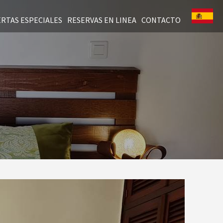
RTAS ESPECIALES
RESERVAS EN LINEA
CONTACTO