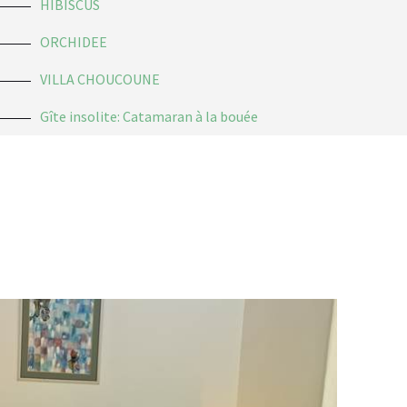
HIBISCUS
ORCHIDEE
VILLA CHOUCOUNE
Gîte insolite: Catamaran à la bouée