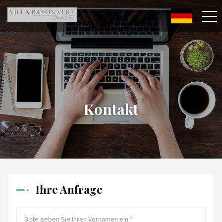
Kontakt
Ihre Anfrage