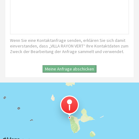
Wenn Sie eine Kontaktanfrage senden, erklären Sie sich damit
einverstanden, dass „VILLA RAYON VERT“ Ihre Kontaktdaten zum
Zweck der Bearbeitung der Anfrage sammelt und verwendet.