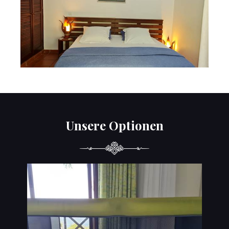
Unsere Optionen