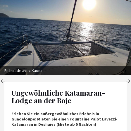
En balade avec Kaona
Ungewöhnliche Katamaran-
Lodge an der Boje
Erleben Sie ein außergewöhnliches Erlebnis in
Guadeloupe: Mieten Sie einen Fountaine Pajot Lavezzi-
Katamaran in Deshaies (Miete ab 5 Nächten)